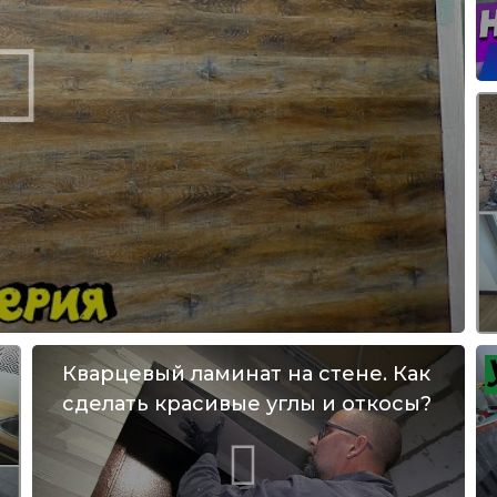
Кварцевый ламинат на стене. Как
сделать красивые углы и откосы?