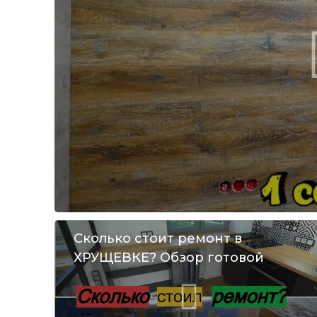
Сколько стоит ремонт в
ХРУЩЕВКЕ? Обзор готовой
квартиры. Переделка от А до Я