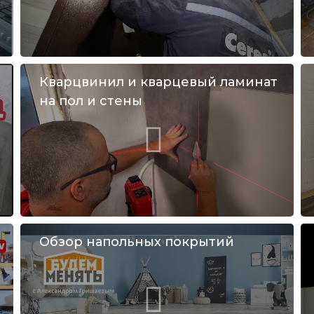
Кварцвинил и кварцевый ламинат
на пол и стены
Обзор напольных покрытий