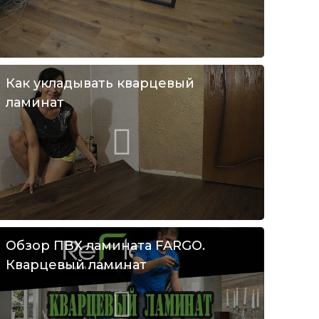
Как укладывать кварцевый
ламинат
Обзор ПВХ ламината FARGO.
Кварцевый ламинат