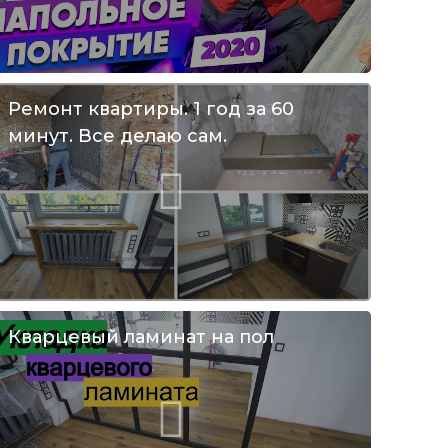
Ремонт квартиры. 1 год за 60
минут. Все делаю сам.
Кварцевый ламинат на пол